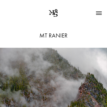
MT RANIER