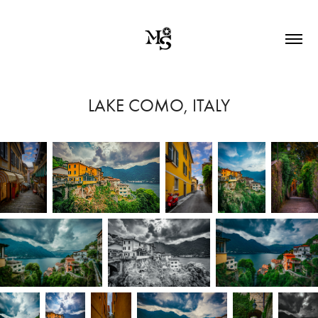
LAKE COMO, ITALY