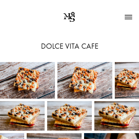
DOLCE VITA CAFE